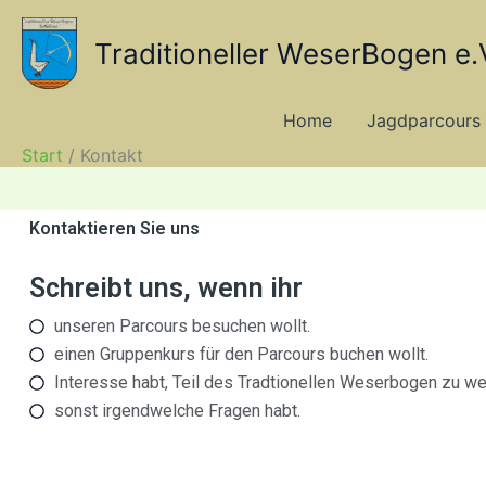
Zum
Inhalt
Traditioneller WeserBogen e.
springen
Home
Jagdparcours
Start
Kontakt
Kontaktieren Sie uns
Schreibt uns, wenn ihr
unseren Parcours besuchen wollt.
einen Gruppenkurs für den Parcours buchen wollt.
Interesse habt, Teil des Tradtionellen Weserbogen zu we
sonst irgendwelche Fragen habt.